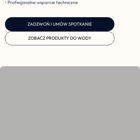
• Profesjonalne wsparcie techniczne
ZADZWOŃ I UMÓW SPOTKANIE
ZOBACZ PRODUKTY DO WODY