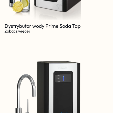
Dystrybutor wody Prime Soda Tap
Zobacz więcej