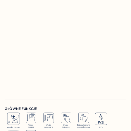
GŁÓWNE FUNKCJE 