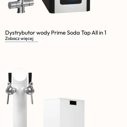
Dystrybutor wody Prime Soda Tap All in 1
Zobacz więcej