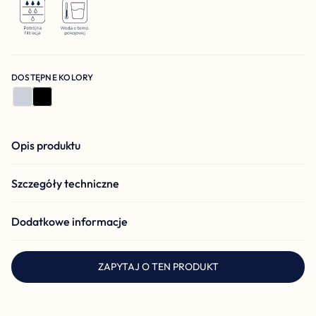
DOSTĘPNE KOLORY
Opis produktu
Szczegóły techniczne
Dodatkowe informacje
ZAPYTAJ O TEN PRODUKT