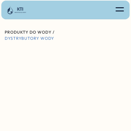
PRODUKTY DO WODY /
DYSTRYBUTORY WODY