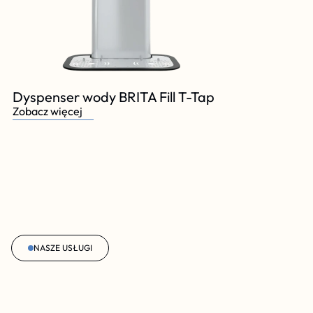
Dyspenser wody BRITA Fill T-Tap
Zobacz więcej
NASZE USŁUGI