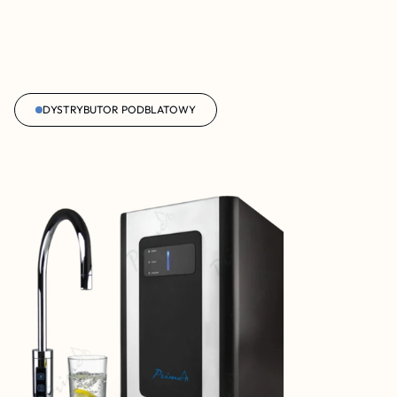
DYSTRYBUTOR PODBLATOWY