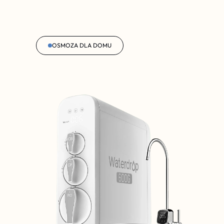
OSMOZA DLA DOMU