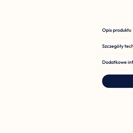
Opis produktu
Szczegóły tec
Dodatkowe in