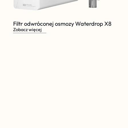
Filtr odwróconej osmozy Waterdrop X8
Zobacz więcej