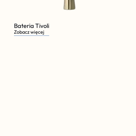
Bateria Tivoli
Zobacz więcej