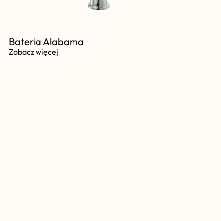
Bateria Alabama
Zobacz więcej