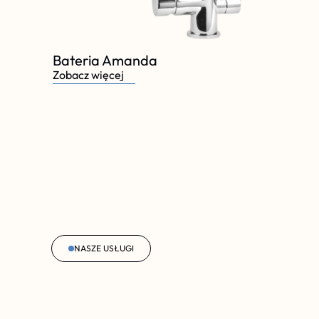
Bateria Amanda
Zobacz więcej
NASZE USŁUGI