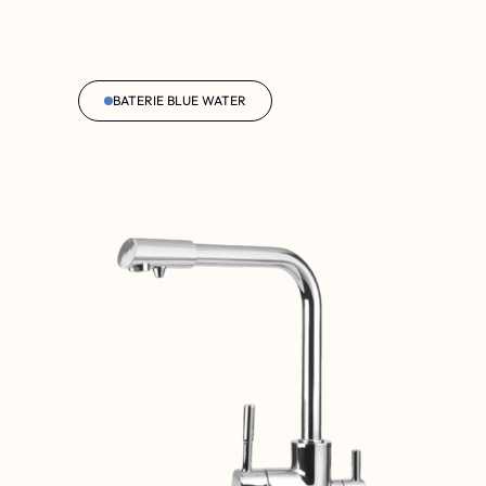
BATERIE BLUE WATER