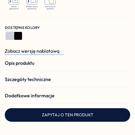
DOSTĘPNE KOLORY
Zobacz wersję nablatową
Opis produktu
Szczegóły techniczne
Dodatkowe informacje
ZAPYTAJ O TEN PRODUKT