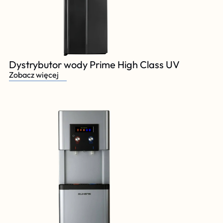
Dystrybutor wody Prime High Class UV
Zobacz więcej