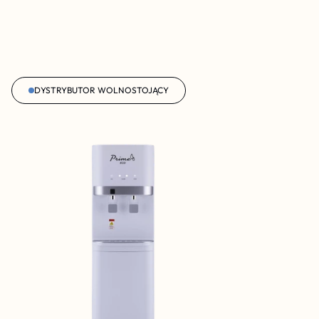
DYSTRYBUTOR WOLNOSTOJĄCY