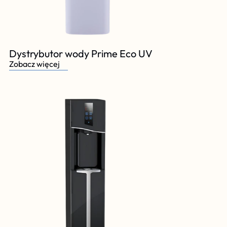
Dystrybutor wody Prime Eco UV
Zobacz więcej