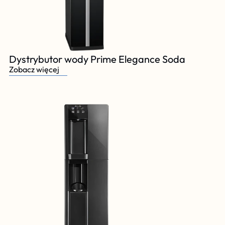
Dystrybutor wody Prime Elegance Soda
Zobacz więcej