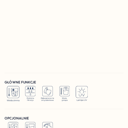
GŁÓWNE FUNKCJE 
OPCJONALNIE