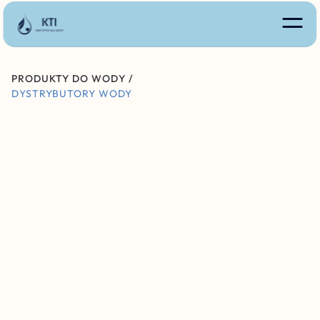
PRODUKTY DO WODY /
DYSTRYBUTORY WODY