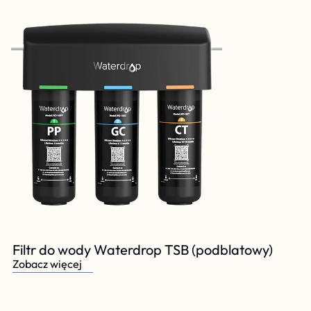
Filtr do wody Waterdrop TSB (podblatowy)
Zobacz więcej