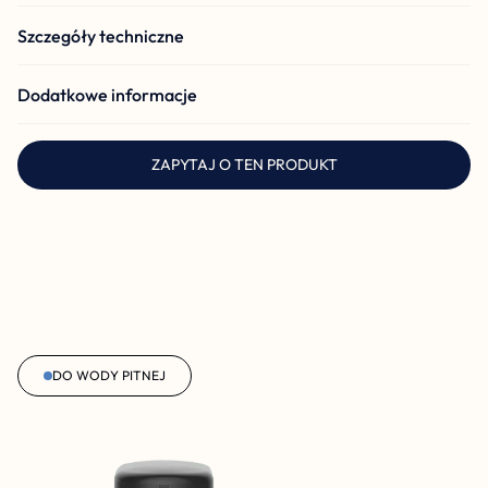
Szczegóły techniczne
Dodatkowe informacje
ZAPYTAJ O TEN PRODUKT
DO WODY PITNEJ