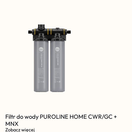
Filtr do wody PUROLINE HOME CWR/GC + 
MNX
Zobacz więcej