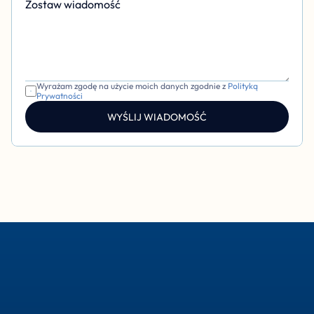
Zostaw wiadomość 
Wyrażam zgodę na użycie moich danych zgodnie z 
Polityką 
Prywatności
WYŚLIJ WIADOMOŚĆ