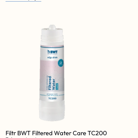
Filtr BWT Filtered Water Care TC200