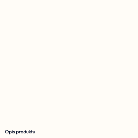
Opis produktu