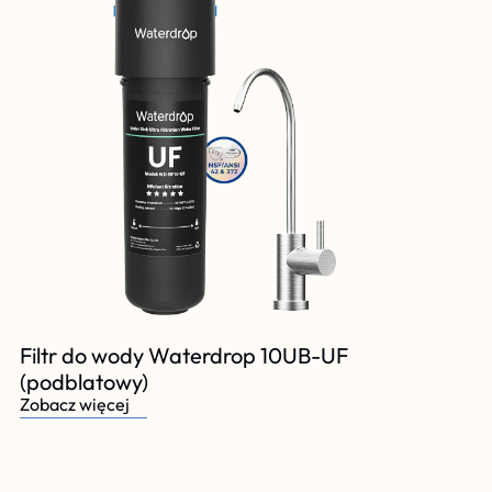
Filtr do wody Waterdrop 10UB-UF 
(podblatowy)
Zobacz więcej