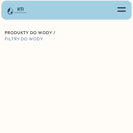
PRODUKTY DO WODY /
FILTRY DO WODY