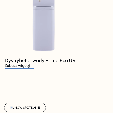
Dystrybutor wody Prime Eco UV
Zobacz więcej
UMÓW SPOTKANIE