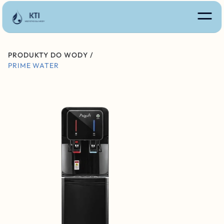
PRODUKTY DO WODY /
PRIME WATER