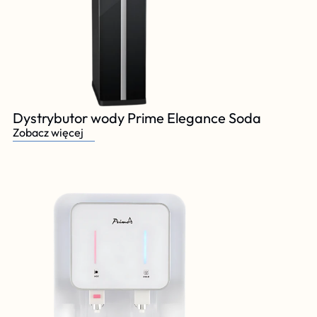
Dystrybutor wody Prime Elegance Soda
Zobacz więcej