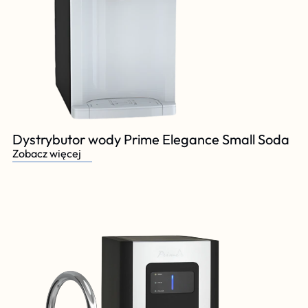
Dystrybutor wody Prime Elegance Small Soda
Zobacz więcej