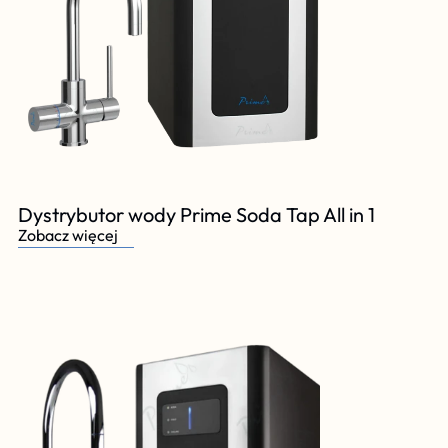
Dystrybutor wody Prime Soda Tap All in 1
Zobacz więcej