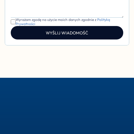
Wyrażam zgodę na użycie moich danych zgodnie z 
Polityką 
Prywatności
WYŚLIJ WIADOMOŚĆ