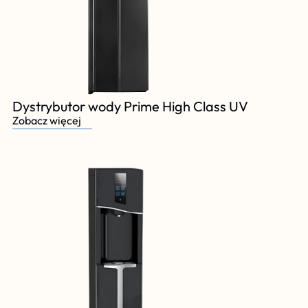
Dystrybutor wody Prime High Class UV
Zobacz więcej