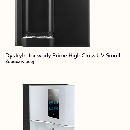
Dystrybutor wody Prime High Class UV Small
Zobacz więcej