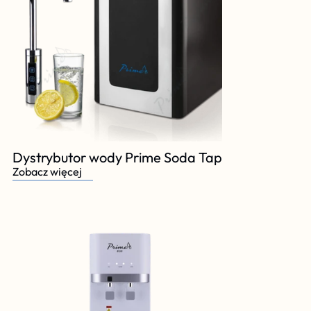
Dystrybutor wody Prime Soda Tap
Zobacz więcej