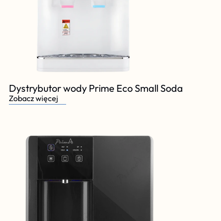
Dystrybutor wody Prime Eco Small Soda
Zobacz więcej