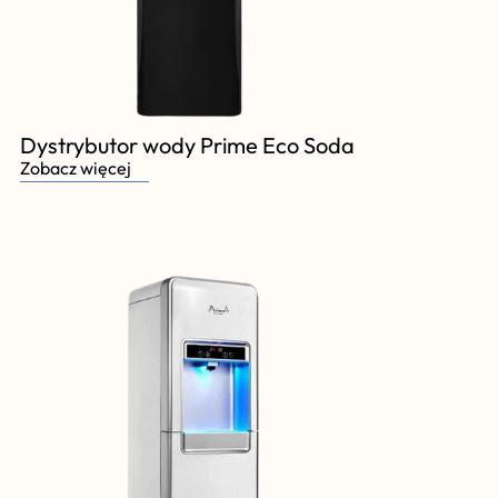
Dystrybutor wody Prime Eco Soda 
Zobacz więcej