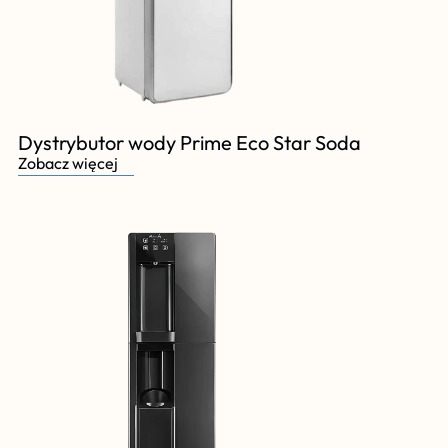
Dystrybutor wody Prime Eco Star Soda
Zobacz więcej