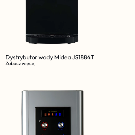
Dystrybutor wody Midea JS1884T
Zobacz więcej