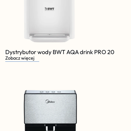
Dystrybutor wody BWT AQA drink PRO 20
Zobacz więcej