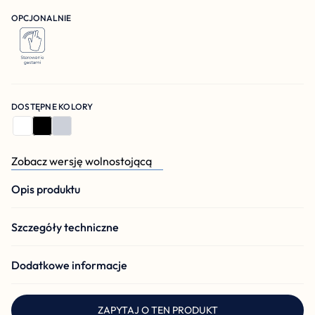
OPCJONALNIE
DOSTĘPNE KOLORY
Zobacz wersję wolnostojącą
Opis produktu
Szczegóły techniczne
Dodatkowe informacje
ZAPYTAJ O TEN PRODUKT