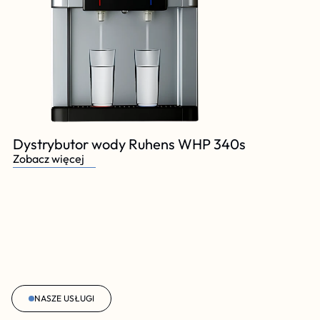
Dystrybutor wody Ruhens WHP 340s 
Zobacz więcej
NASZE USŁUGI