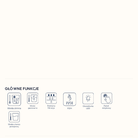
GŁÓWNE FUNKCJE 