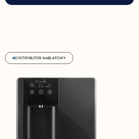
DYSTRYBUTOR NABLATOWY