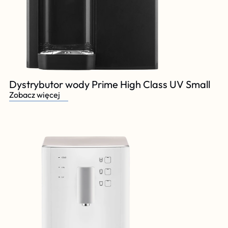
Dystrybutor wody Prime High Class UV Small
Zobacz więcej