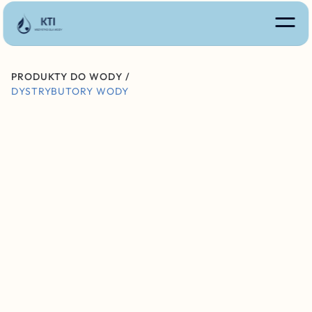
PRODUKTY DO WODY /
DYSTRYBUTORY WODY