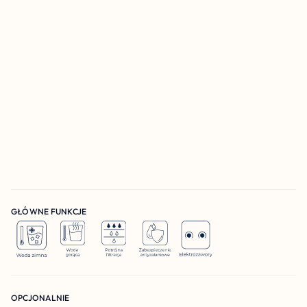
GŁÓWNE FUNKCJE 
OPCJONALNIE