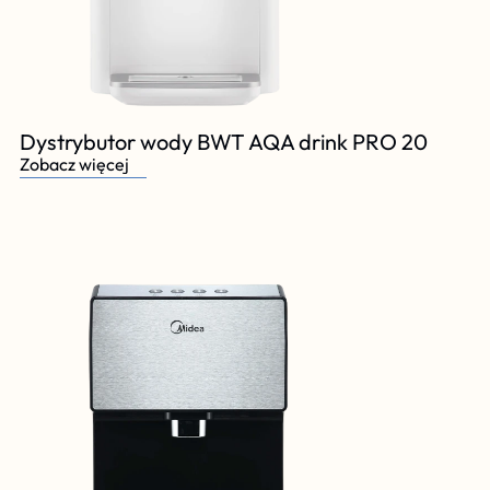
Dystrybutor wody BWT AQA drink PRO 20
Zobacz więcej