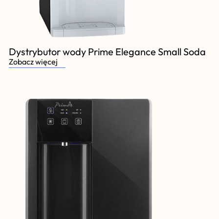
Dystrybutor wody Prime Elegance Small Soda
Zobacz więcej