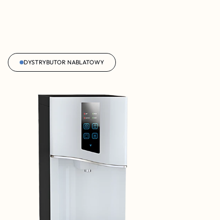
DYSTRYBUTOR NABLATOWY