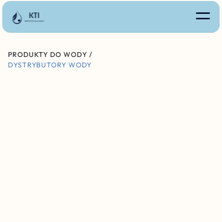
PRODUKTY DO WODY /
DYSTRYBUTORY WODY