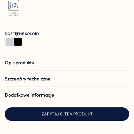
DOSTĘPNE KOLORY
Opis produktu
Szczegóły techniczne
Dodatkowe informacje
ZAPYTAJ O TEN PRODUKT