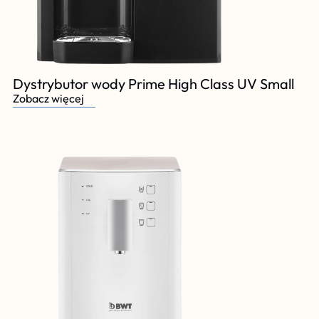
Dystrybutor wody Prime High Class UV Small
Zobacz więcej