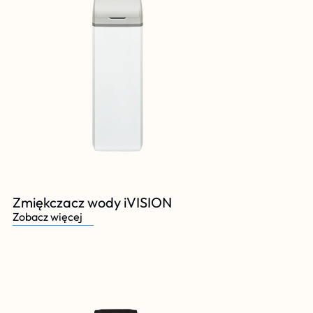
Zmiękczacz wody iVISION
Zobacz więcej