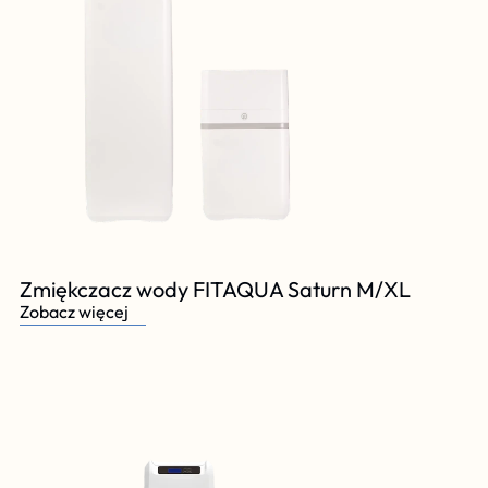
Zmiękczacz wody FITAQUA Saturn M/XL
Zobacz więcej