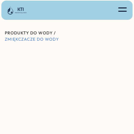
PRODUKTY DO WODY /
ZMIĘKCZACZE DO WODY