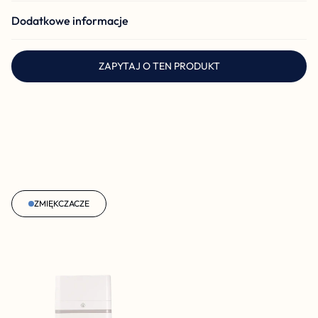
Dodatkowe informacje
ZAPYTAJ O TEN PRODUKT
ZMIĘKCZACZE