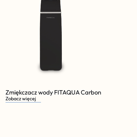
Zmiękczacz wody FITAQUA Carbon
Zobacz więcej