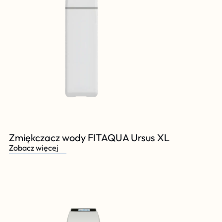
Zmiękczacz wody FITAQUA Ursus XL
Zobacz więcej