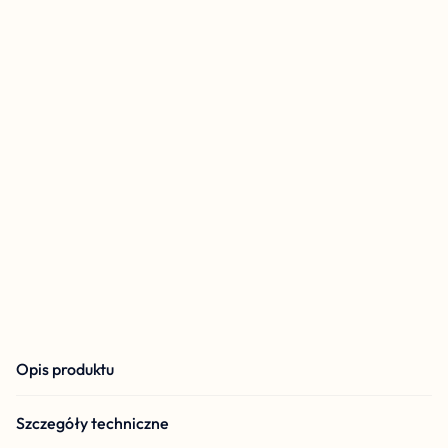
Opis produktu
Szczegóły techniczne