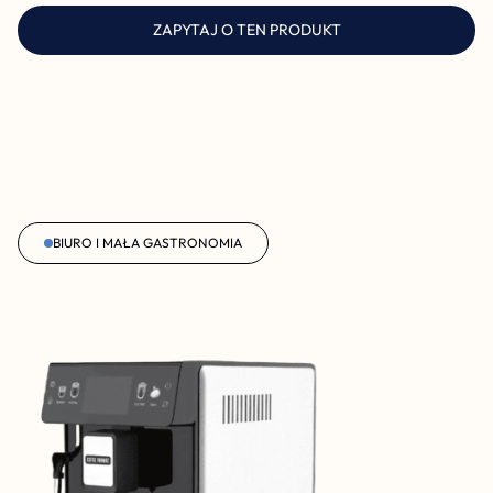
ZAPYTAJ O TEN PRODUKT
BIURO I MAŁA GASTRONOMIA