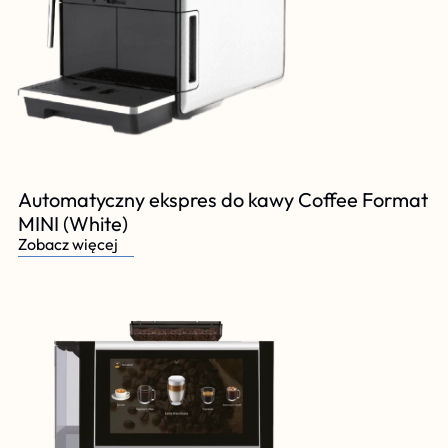
Automatyczny ekspres do kawy Coffee Format 
MINI (White)
Zobacz więcej