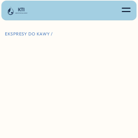
EKSPRESY DO KAWY /