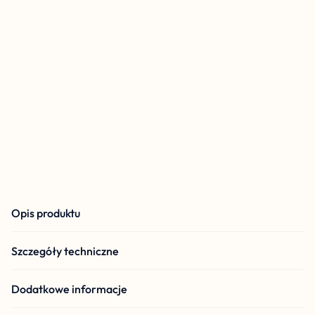
Opis produktu
Szczegóły techniczne
Dodatkowe informacje