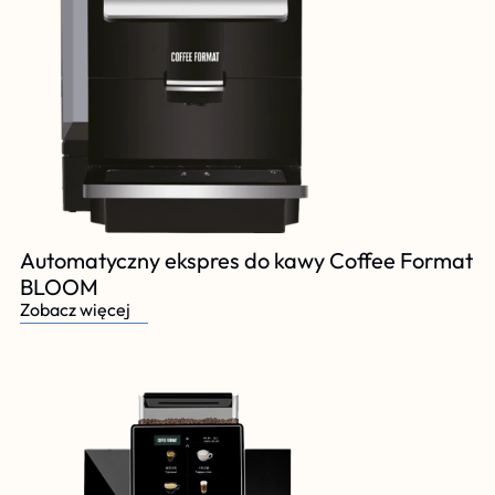
Automatyczny ekspres do kawy Coffee Format 
BLOOM 
Zobacz więcej