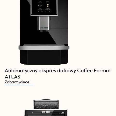
Automatyczny ekspres do kawy Coffee Format 
ATLAS
Zobacz więcej