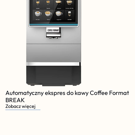
Automatyczny ekspres do kawy Coffee Format 
BREAK
Zobacz więcej