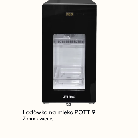
Lodówka na mleko POTT 9
Zobacz więcej