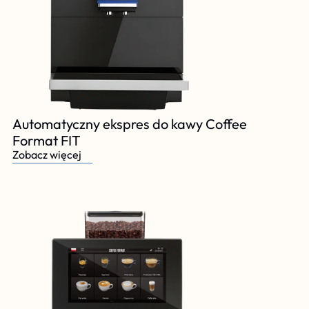
Automatyczny ekspres do kawy Coffee 
Format FIT
Zobacz więcej