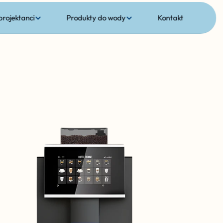
 projektanci
Produkty do wody
Kontakt