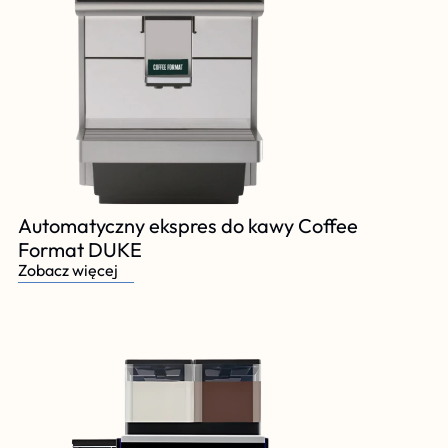
Automatyczny ekspres do kawy Coffee 
Format DUKE
Zobacz więcej