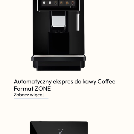
Automatyczny ekspres do kawy Coffee 
Format ZONE
Zobacz więcej