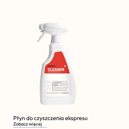
Płyn do czyszczenia ekspresu
Zobacz więcej