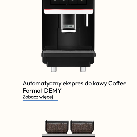
Automatyczny ekspres do kawy Coffee 
Format DEMY 
Zobacz więcej