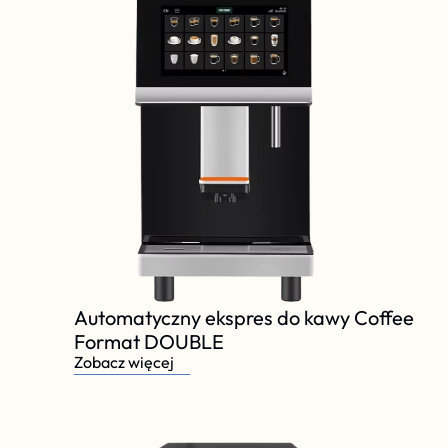
Automatyczny ekspres do kawy Coffee 
Format DOUBLE
Zobacz więcej