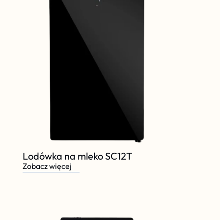
Lodówka na mleko SC12T
Zobacz więcej