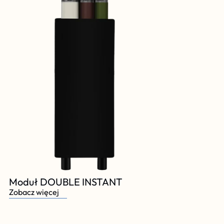
Moduł DOUBLE INSTANT
Zobacz więcej