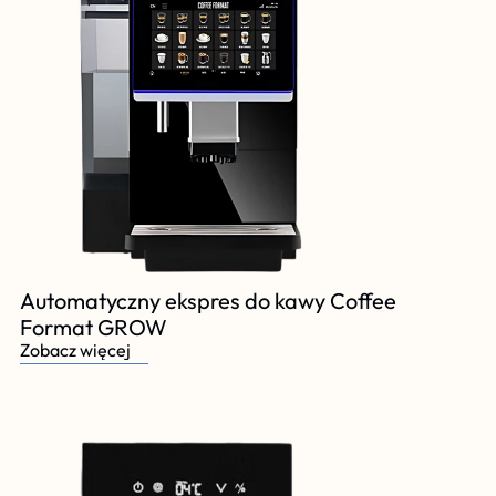
Automatyczny ekspres do kawy Coffee 
Format GROW
Zobacz więcej