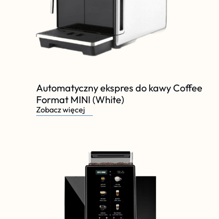
Automatyczny ekspres do kawy Coffee 
Format MINI (White)
Zobacz więcej