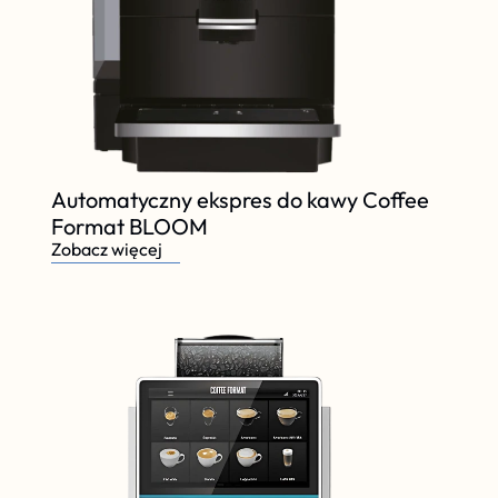
Automatyczny ekspres do kawy Coffee 
Format BLOOM 
Zobacz więcej