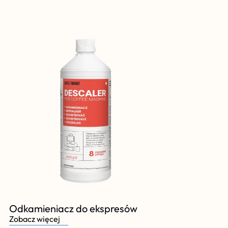
Odkamieniacz do ekspresów
Zobacz więcej