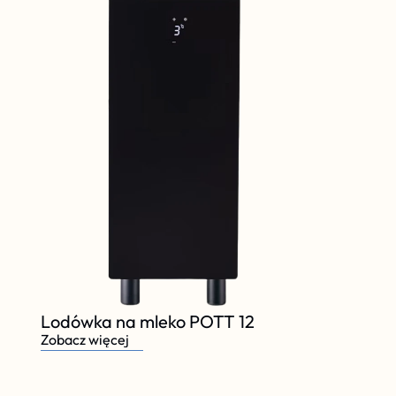
Lodówka na mleko POTT 12
Zobacz więcej