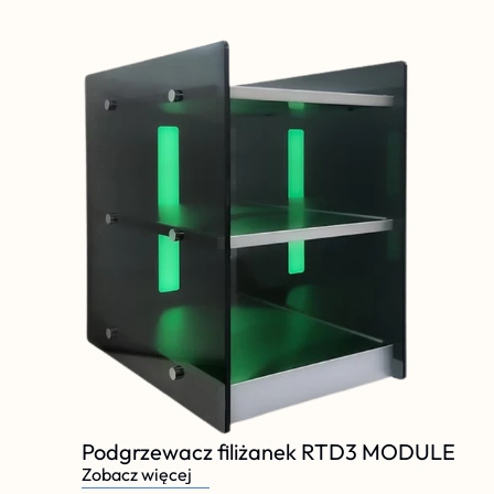
Podgrzewacz filiżanek RTD3 MODULE
Zobacz więcej