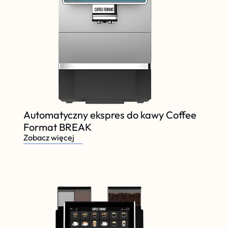
Automatyczny ekspres do kawy Coffee 
Format BREAK
Zobacz więcej