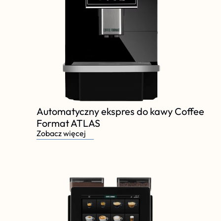
Automatyczny ekspres do kawy Coffee 
Format ATLAS
Zobacz więcej