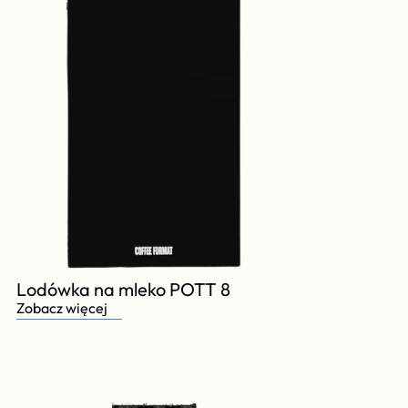
Lodówka na mleko POTT 8
Zobacz więcej