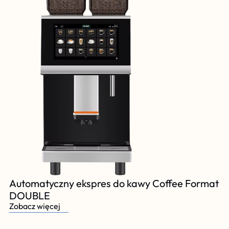
Automatyczny ekspres do kawy Coffee Format 
DOUBLE
Zobacz więcej