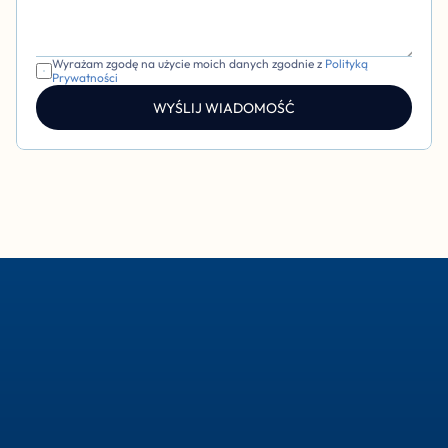
Wyrażam zgodę na użycie moich danych zgodnie z 
Polityką 
Prywatności
WYŚLIJ WIADOMOŚĆ