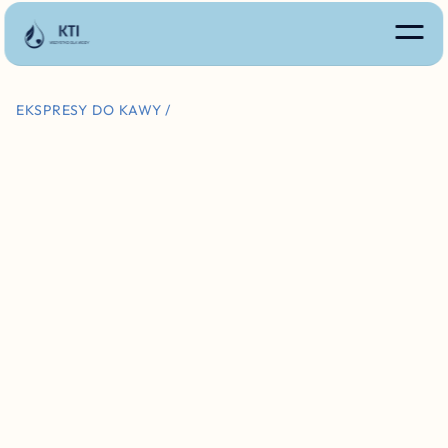
EKSPRESY DO KAWY /