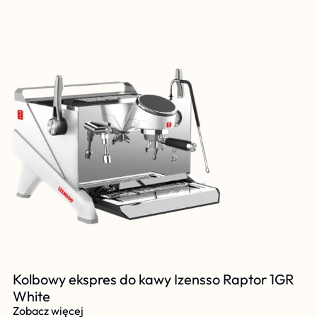
Kolbowy ekspres do kawy Izensso Raptor 1GR 
White
Zobacz więcej