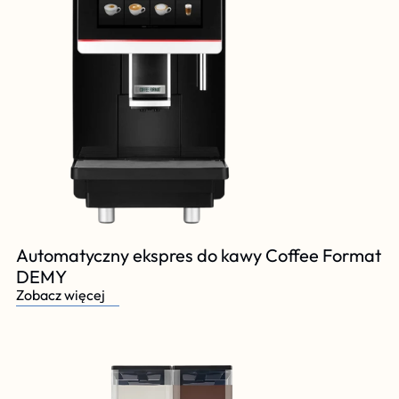
Automatyczny ekspres do kawy Coffee Format 
DEMY 
Zobacz więcej