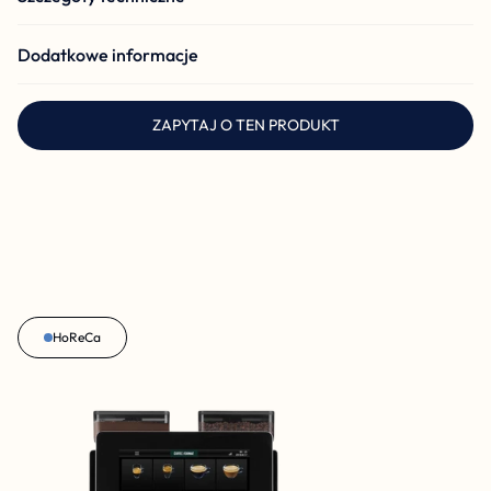
Dodatkowe informacje
ZAPYTAJ O TEN PRODUKT
HoReCa