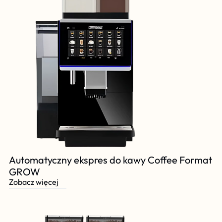
Automatyczny ekspres do kawy Coffee Format 
GROW
Zobacz więcej